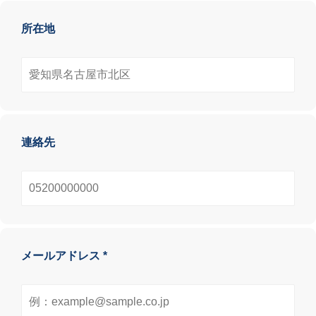
所在地
連絡先
メールアドレス *