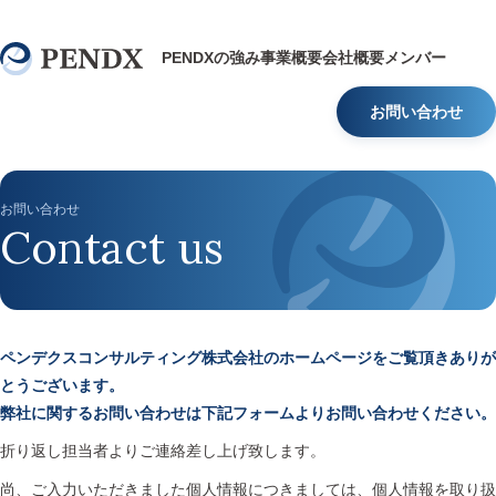
PENDXの強み
事業概要
会社概要
メンバー
お問い合わせ
お問い合わせ
Contact us
ペンデクスコンサルティング株式会社のホームページをご覧頂きありが
とうございます。
弊社に関するお問い合わせは下記フォームよりお問い合わせください。
折り返し担当者よりご連絡差し上げ致します。
尚、ご入力いただきました個人情報につきましては、個人情報を取り扱