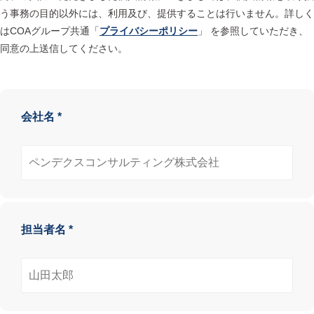
う事務の目的以外には、利用及び、提供することは行いません。詳しく
はCOAグループ共通「
プライバシーポリシー
」 を参照していただき、
同意の上送信してください。
会社名 *
担当者名 *