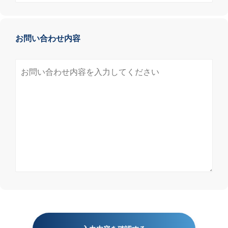
お問い合わせ内容