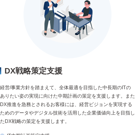
DX戦略策定支援
経営/事業方針を踏まえて、全体最適を目指した中長期のITの
ありたい姿の実現に向けた中期計画の策定を支援します。また
DX推進を急務とされるお客様には、経営ビジョンを実現する
ためのデータやデジタル技術を活用した企業価値向上を目指し
たDX戦略の策定を支援します。