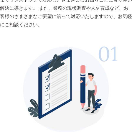
解決に導きます。
また、業務の現状調査や人材育成など、お
客様のさまざまなご要望に沿って対応いたしますので、お気軽
にご相談ください。