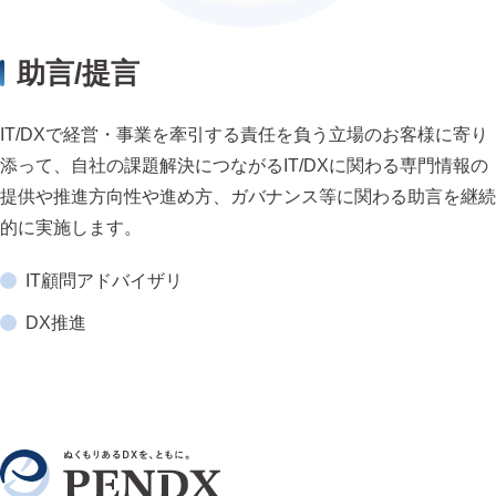
助言/提言
IT/DXで経営・事業を牽引する責任を負う立場のお客様に寄り
添って、自社の課題解決につながるIT/DXに関わる専門情報の
提供や推進方向性や進め方、ガバナンス等に関わる助言を継続
的に実施します。
IT顧問アドバイザリ
DX推進