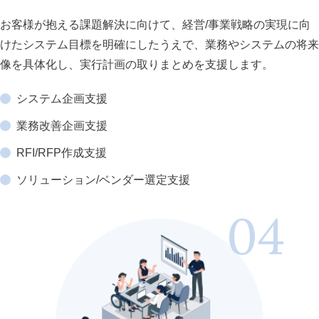
お客様が抱える課題解決に向けて、経営/事業戦略の実現に向
けたシステム目標を明確にしたうえで、業務やシステムの将来
像を具体化し、実行計画の取りまとめを支援します。
システム企画支援
業務改善企画支援
RFI/RFP作成支援
ソリューション/ベンダー選定支援