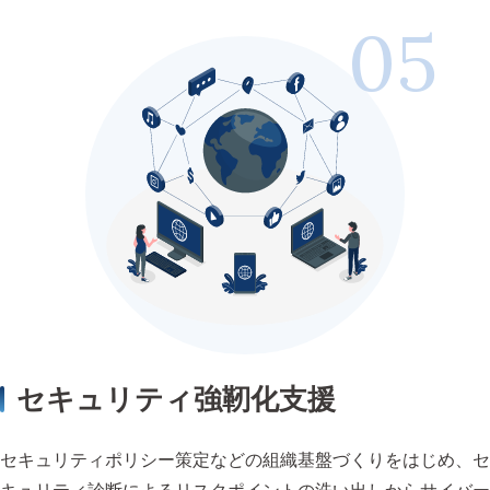
セキュリティ強靭化支援
セキュリティポリシー策定などの組織基盤づくりをはじめ、セ