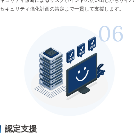
キュリティ診断によるリスクポイントの洗い出しからサイバー
セキュリティ強化計画の策定まで一貫して支援します。
認定支援