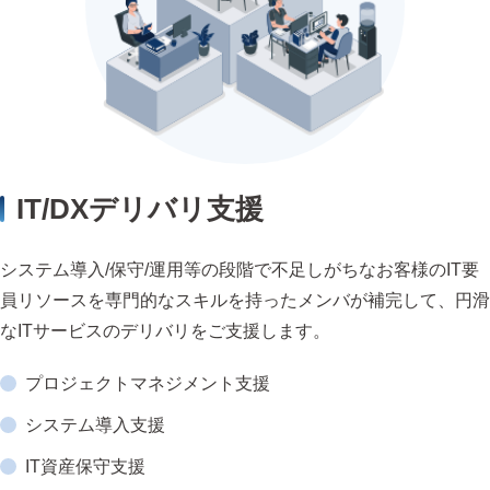
IT/DXデリバリ支援
システム導入/保守/運用等の段階で不足しがちなお客様のIT要
員リソースを専門的なスキルを持ったメンバが補完して、円滑
なITサービスのデリバリをご支援します。
プロジェクトマネジメント支援
システム導入支援
IT資産保守支援