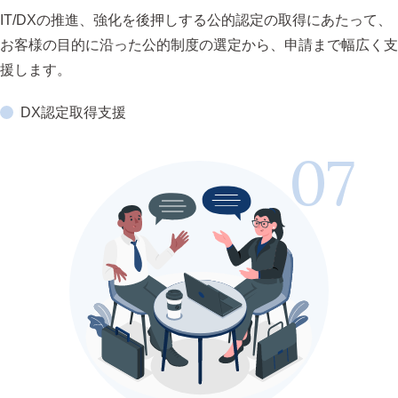
IT/DXの推進、強化を後押しする公的認定の取得にあたって、
お客様の目的に沿った公的制度の選定から、申請まで幅広く支
援します。
DX認定取得支援