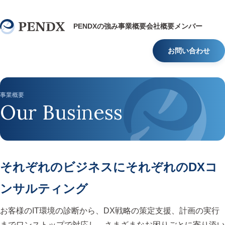
PENDXの強み
事業概要
会社概要
メンバー
お問い合わせ
事業概要
Our Business
それぞれのビジネスにそれぞれのDXコ
ンサルティング
お客様のIT環境の診断から、DX戦略の策定支援、計画の実行
までワンストップで対応し、さまざまなお困りごとに寄り添い