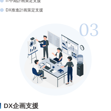
IT中期計画策定支援
DX推進計画策定支援
DX企画支援