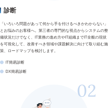
診断
「いろいろ問題があって何から手を付けるべきかわからない」
とお悩みのお客様へ。第三者の専門的な視点からシステムの整
備状況だけでなく、IT業務の進め方やIT組織までIT全般の現状
を可視化して、改善すべき領域や課題解決に向けて取り組む施
策、ロードマップを検討します。
IT簡易診断
DX簡易診断